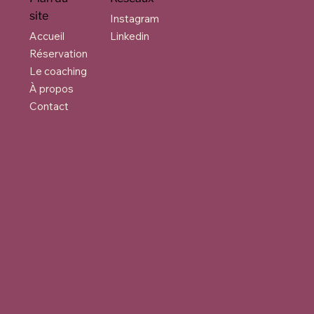
site
Instagram
Accueil
Linkedin
Réservation
Le coaching
À propos
Contact