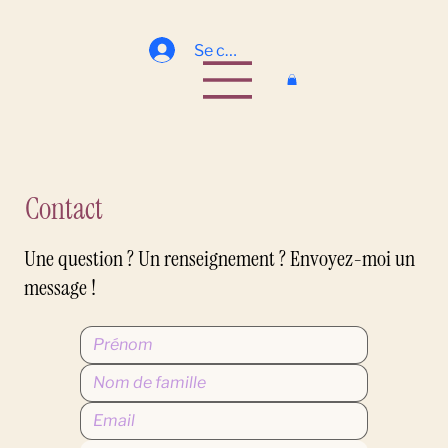
Se connecter
Contact
Une question ? Un renseignement ? Envoyez-moi un
message !